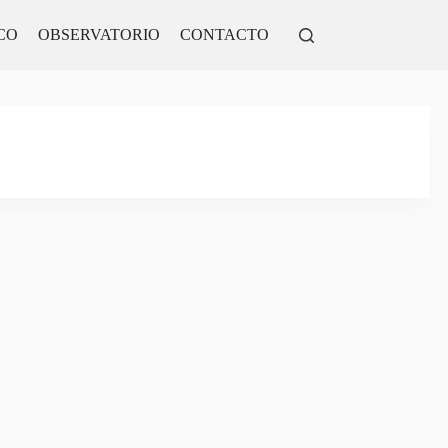
CO
OBSERVATORIO
CONTACTO