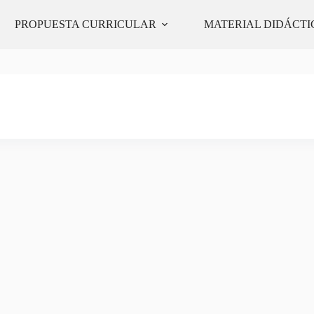
E
PROPUESTA CURRICULAR
MATERIAL DIDÁCTI