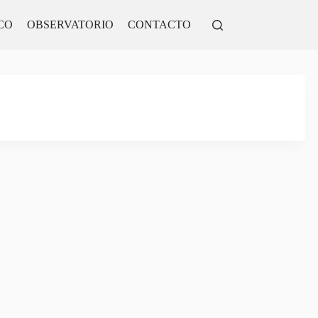
CO
OBSERVATORIO
CONTACTO