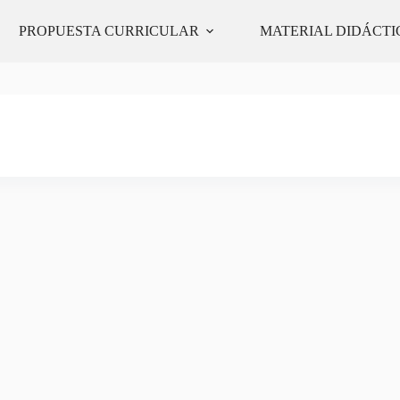
E
PROPUESTA CURRICULAR
MATERIAL DIDÁCTI